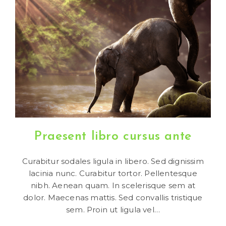
Sociosqu
Praesent libro cursus ante
Curabitur sodales ligula in libero. Sed dignissim
lacinia nunc. Curabitur tortor. Pellentesque
nibh. Aenean quam. In scelerisque sem at
dolor. Maecenas mattis. Sed convallis tristique
sem. Proin ut ligula vel…