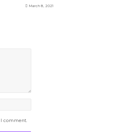
March 8, 2021
e I comment.