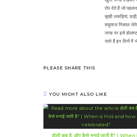
रोप देते हैं जो पहल
सूखी लकड़ियां, छड़
सकुशल निकाल लेते ह
जगह पर इसे होलाष्ट
जाते हैं इन दिनों में
SHARE
PLEASE SHARE THIS
THIS
CONTENT
YOU MIGHT ALSO LIKE
होली कब है, और कैसे मनाई जाती है? | When 