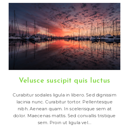
Cursus
Ante
Velusce suscipit quis luctus
Curabitur sodales ligula in libero. Sed dignissim
lacinia nunc. Curabitur tortor. Pellentesque
nibh. Aenean quam. In scelerisque sem at
dolor. Maecenas mattis. Sed convallis tristique
sem. Proin ut ligula vel…